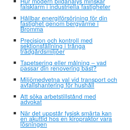
Hur modern bildanalys minskar
falsklarm i industriella fastigheter
Hållbar energiförsörjning för din
fastighet genom bergvärme i
Bromma
Precision och kontroll med
sektionsfällning i trånga
trädgårdsmiljöer
Tapetsering eller målning – vad
passar din renovering bäst?
Miljömedvetna val vid transport och
avfallshantering för hushåll
Att söka arbetstillstånd med
advokat
När det uppstår fysisk smärta kan
en akuttid hos en kiropraktor vara
lösningen