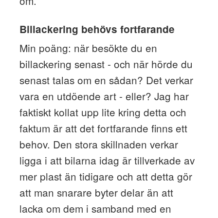
om.
Billackering behövs fortfarande
Min poäng: när besökte du en
billackering senast - och när hörde du
senast talas om en sådan? Det verkar
vara en utdöende art - eller? Jag har
faktiskt kollat upp lite kring detta och
faktum är att det fortfarande finns ett
behov. Den stora skillnaden verkar
ligga i att bilarna idag är tillverkade av
mer plast än tidigare och att detta gör
att man snarare byter delar än att
lacka om dem i samband med en