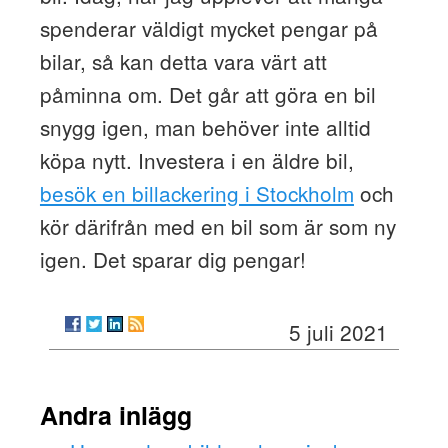
spenderar väldigt mycket pengar på
bilar, så kan detta vara värt att
påminna om. Det går att göra en bil
snygg igen, man behöver inte alltid
köpa nytt. Investera i en äldre bil,
besök en billackering i Stockholm
och
kör därifrån med en bil som är som ny
igen. Det sparar dig pengar!
5 juli 2021
Andra inlägg