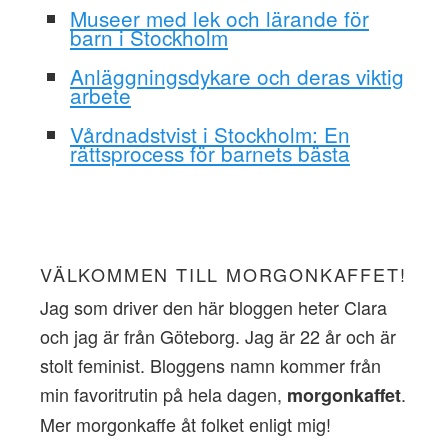
Museer med lek och lärande för
barn i Stockholm
Anläggningsdykare och deras viktig
arbete
Vårdnadstvist i Stockholm: En
rättsprocess för barnets bästa
VÄLKOMMEN TILL MORGONKAFFET!
Jag som driver den här bloggen heter Clara
och jag är från Göteborg. Jag är 22 år och är
stolt feminist. Bloggens namn kommer från
min favoritrutin på hela dagen,
.
morgonkaffet
Mer morgonkaffe åt folket enligt mig!