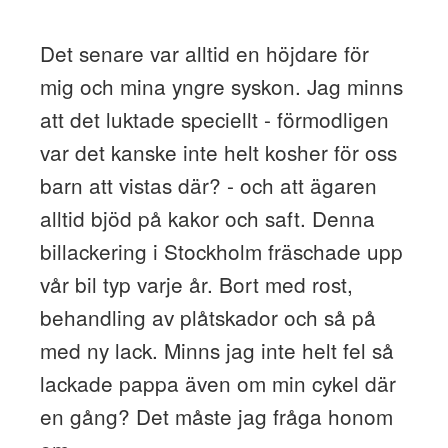
Det senare var alltid en höjdare för
mig och mina yngre syskon. Jag minns
att det luktade speciellt - förmodligen
var det kanske inte helt kosher för oss
barn att vistas där? - och att ägaren
alltid bjöd på kakor och saft. Denna
billackering i Stockholm fräschade upp
vår bil typ varje år. Bort med rost,
behandling av plåtskador och så på
med ny lack. Minns jag inte helt fel så
lackade pappa även om min cykel där
en gång? Det måste jag fråga honom