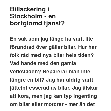
Billackering i
Stockholm - en
bortglömd tjänst?
En sak som jag länge ha varit lite
förundrad över gäller bilar. Hur har
folk råd med nya bilar hela tiden?
Vad hände med den gamla
verkstaden? Reparerar man inte
längre en bil? Jag har aldrig varit
jätteintresserad av bilar. Jag älskar
att köra, men jag kan typ ingenting
om bilar eller motorer - mer än det