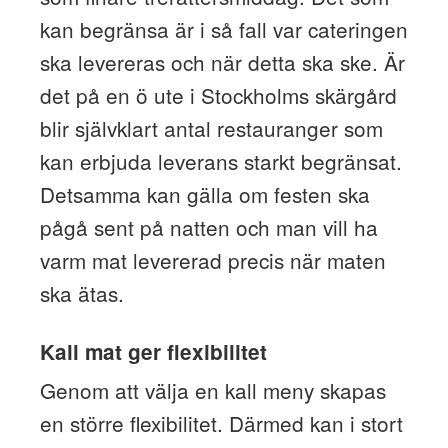
kan begränsa är i så fall var cateringen
ska levereras och när detta ska ske. Är
det på en ö ute i Stockholms skärgård
blir självklart antal restauranger som
kan erbjuda leverans starkt begränsat.
Detsamma kan gälla om festen ska
pågå sent på natten och man vill ha
varm mat levererad precis när maten
ska ätas.
Kall mat ger flexibilitet
Genom att välja en kall meny skapas
en större flexibilitet. Därmed kan i stort