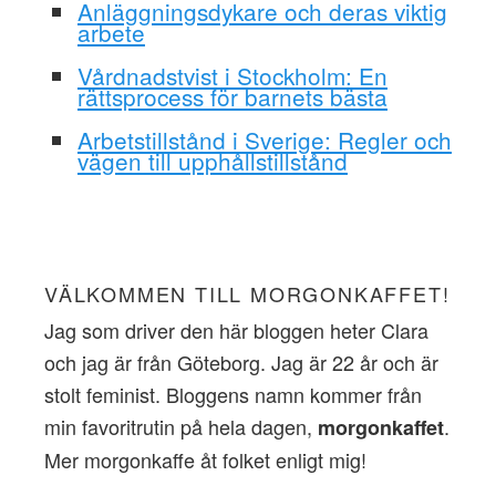
Anläggningsdykare och deras viktig
arbete
Vårdnadstvist i Stockholm: En
rättsprocess för barnets bästa
Arbetstillstånd i Sverige: Regler och
vägen till upphållstillstånd
VÄLKOMMEN TILL MORGONKAFFET!
Jag som driver den här bloggen heter Clara
och jag är från Göteborg. Jag är 22 år och är
stolt feminist. Bloggens namn kommer från
min favoritrutin på hela dagen,
.
morgonkaffet
Mer morgonkaffe åt folket enligt mig!