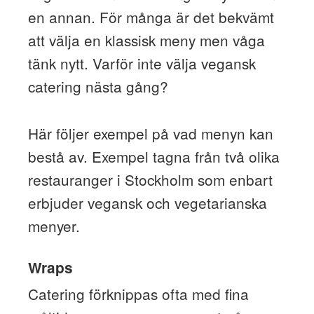
en annan. För många är det bekvämt
att välja en klassisk meny men våga
tänk nytt. Varför inte välja vegansk
catering nästa gång?
Här följer exempel på vad menyn kan
bestå av. Exempel tagna från två olika
restauranger i Stockholm som enbart
erbjuder vegansk och vegetarianska
menyer.
Wraps
Catering förknippas ofta med fina