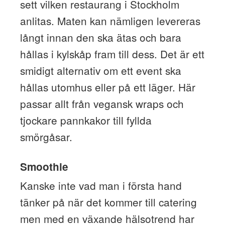
sett vilken restaurang i Stockholm
anlitas. Maten kan nämligen levereras
långt innan den ska ätas och bara
hållas i kylskåp fram till dess. Det är ett
smidigt alternativ om ett event ska
hållas utomhus eller på ett läger. Här
passar allt från vegansk wraps och
tjockare pannkakor till fyllda
smörgåsar.
Smoothie
Kanske inte vad man i första hand
tänker på när det kommer till catering
men med en växande hälsotrend har