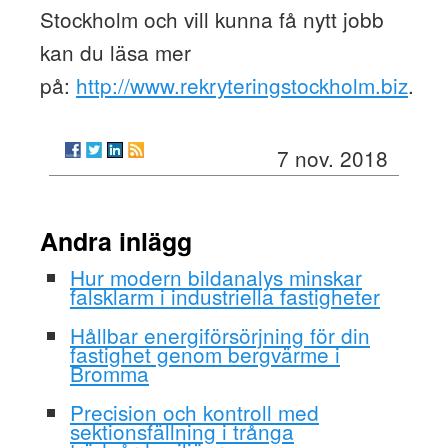
Stockholm och vill kunna få nytt jobb
kan du läsa mer
på:
http://www.rekryteringstockholm.biz
.
7 nov. 2018
Andra inlägg
Hur modern bildanalys minskar
falsklarm i industriella fastigheter
Hållbar energiförsörjning för din
fastighet genom bergvärme i
Bromma
Precision och kontroll med
sektionsfällning i trånga