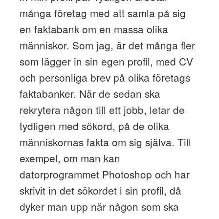
många företag med att samla på sig
en faktabank om en massa olika
människor. Som jag, är det många fler
som lägger in sin egen profil, med CV
och personliga brev på olika företags
faktabanker. När de sedan ska
rekrytera någon till ett jobb, letar de
tydligen med sökord, på de olika
människornas fakta om sig själva. Till
exempel, om man kan
datorprogrammet Photoshop och har
skrivit in det sökordet i sin profil, då
dyker man upp när någon som ska