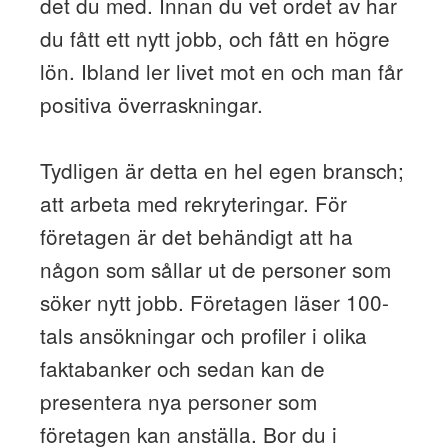
det du med. Innan du vet ordet av har
du fått ett nytt jobb, och fått en högre
lön. Ibland ler livet mot en och man får
positiva överraskningar.
Tydligen är detta en hel egen bransch;
att arbeta med rekryteringar. För
företagen är det behändigt att ha
någon som sållar ut de personer som
söker nytt jobb. Företagen läser 100-
tals ansökningar och profiler i olika
faktabanker och sedan kan de
presentera nya personer som
företagen kan anställa. Bor du i