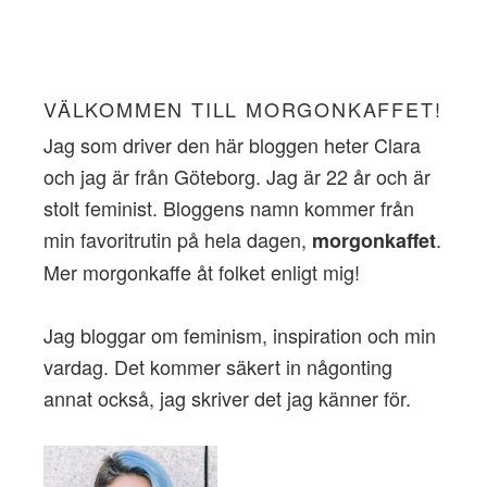
VÄLKOMMEN TILL MORGONKAFFET!
Jag som driver den här bloggen heter Clara
och jag är från Göteborg. Jag är 22 år och är
stolt feminist. Bloggens namn kommer från
min favoritrutin på hela dagen,
.
morgonkaffet
Mer morgonkaffe åt folket enligt mig!
Jag bloggar om feminism, inspiration och min
vardag. Det kommer säkert in någonting
annat också, jag skriver det jag känner för.