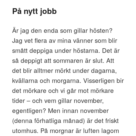
På nytt jobb
Är jag den enda som gillar hösten?
Jag vet flera av mina vänner som blir
smått deppiga under höstarna. Det är
så deppigt att sommaren är slut. Att
det blir alltmer mörkt under dagarna,
kvällarna och morgarna. Visserligen bir
det mörkare och vi går mot mörkare
tider – och vem gillar november,
egentligen? Men innan november
(denna förhatliga månad) är det friskt
utomhus. På morgnar är luften lagom