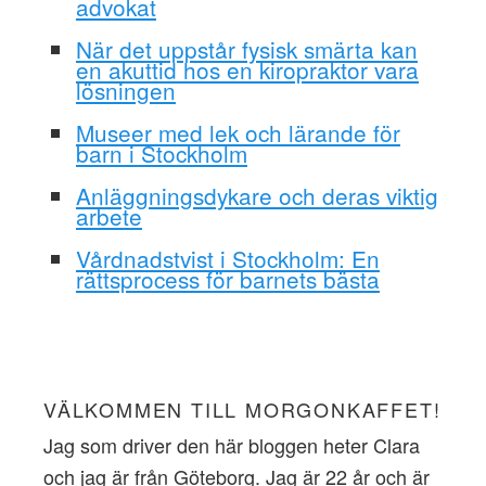
advokat
När det uppstår fysisk smärta kan
en akuttid hos en kiropraktor vara
lösningen
Museer med lek och lärande för
barn i Stockholm
Anläggningsdykare och deras viktig
arbete
Vårdnadstvist i Stockholm: En
rättsprocess för barnets bästa
VÄLKOMMEN TILL MORGONKAFFET!
Jag som driver den här bloggen heter Clara
och jag är från Göteborg. Jag är 22 år och är