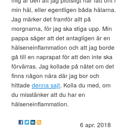
min häl, eller egentligen båda hälarna.
Jag märker det framför allt på
morgnarna, för jag ska stiga upp. Min
pappa säger att det antagligen är en
hälseneinflammation och att jag borde
gå till en naprapat för att den inte ska
förvärras. Jag kollade på nätet om det
finns någon nära där jag bor och
hittade
denna sajt
. Kolla du med, om
du misstänker att du har en
hälseneinflammation.
6 apr. 2018