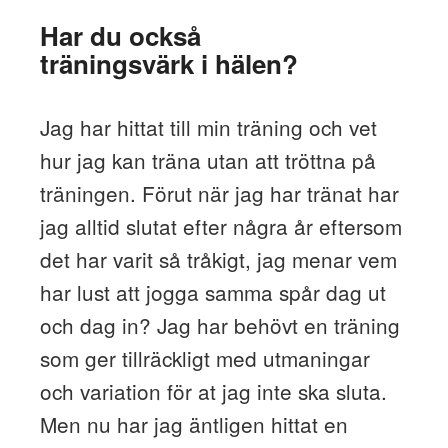
Har du också
träningsvärk i hälen?
Jag har hittat till min träning och vet
hur jag kan träna utan att tröttna på
träningen. Förut när jag har tränat har
jag alltid slutat efter några år eftersom
det har varit så tråkigt, jag menar vem
har lust att jogga samma spår dag ut
och dag in? Jag har behövt en träning
som ger tillräckligt med utmaningar
och variation för at jag inte ska sluta.
Men nu har jag äntligen hittat en