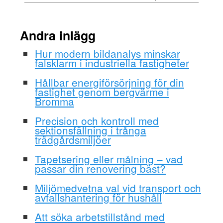
Andra inlägg
Hur modern bildanalys minskar
falsklarm i industriella fastigheter
Hållbar energiförsörjning för din
fastighet genom bergvärme i
Bromma
Precision och kontroll med
sektionsfällning i trånga
trädgårdsmiljöer
Tapetsering eller målning – vad
passar din renovering bäst?
Miljömedvetna val vid transport och
avfallshantering för hushåll
Att söka arbetstillstånd med