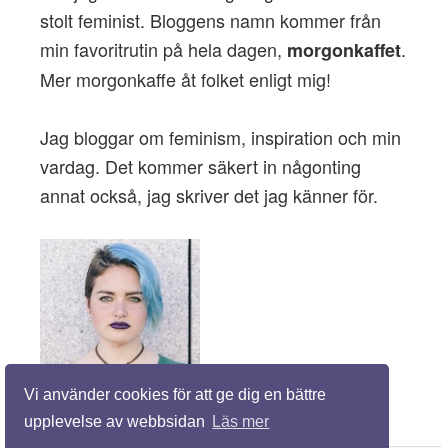
stolt feminist. Bloggens namn kommer från
min favoritrutin på hela dagen,
.
morgonkaffet
Mer morgonkaffe åt folket enligt mig!
Jag bloggar om feminism, inspiration och min
vardag. Det kommer säkert in någonting
annat också, jag skriver det jag känner för.
Vi använder cookies för att ge dig en bättre
upplevelse av webbsidan
Läs mer