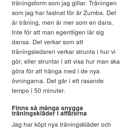
träningsform som jag gillar. Träningen
som jag har fastnat för är Zumba. Det
är träning, men är mer som en dans.
Inte för att man egentligen lär sig
dansa. Det verkar som att
träningsledaren verkar strunta i hur vi
gör, eller struntar i att visa hur man ska
göra för att hänga med i de nya
övningarna. Det går i ett rasande
tempo i 50 minuter.
Finns så många snygga
träningskläder i affärerna
Jag har köpt nya träningskläder och